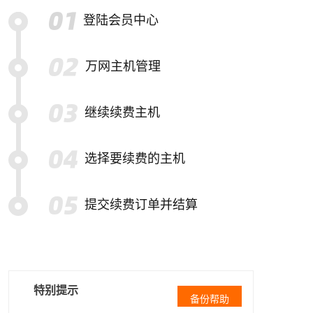
登陆会员中心
万网主机管理
继续续费主机
选择要续费的主机
提交续费订单并结算
特别提示
备份帮助