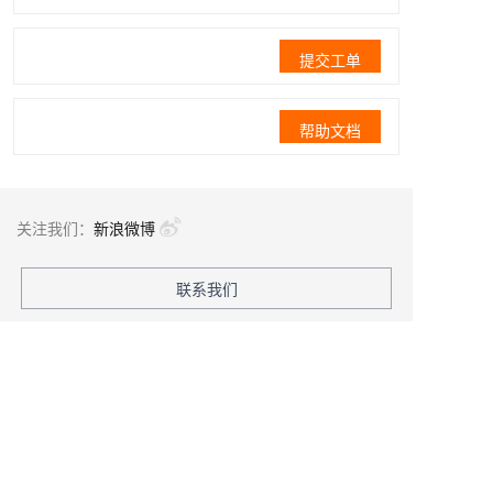
提交工单
帮助文档