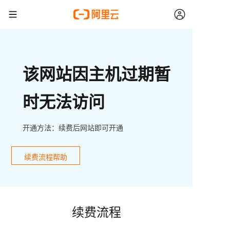
该网站因主机过期暂
时无法访问
开通方法：续费后网站即可开通
续费流程帮助
续费流程